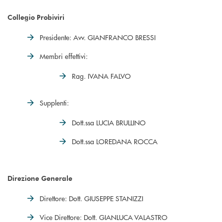
Collegio Probiviri
Presidente: Avv. GIANFRANCO BRESSI
Membri effettivi:
Rag. IVANA FALVO
Supplenti:
Dott.ssa LUCIA BRULLINO
Dott.ssa LOREDANA ROCCA
Direzione Generale
Direttore: Dott. GIUSEPPE STANIZZI
Vice Direttore: Dott. GIANLUCA VALASTRO