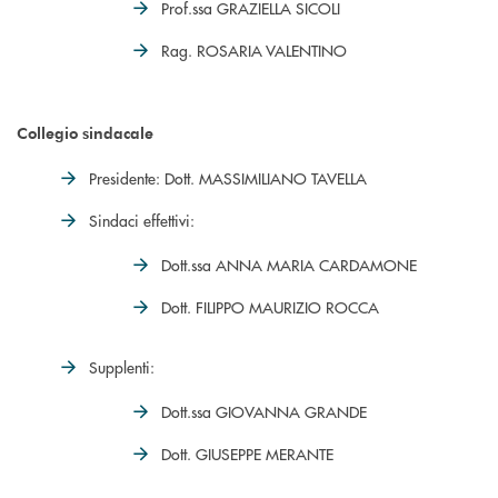
Prof.ssa GRAZIELLA SICOLI
Rag. ROSARIA VALENTINO
Collegio sindacale
Presidente: Dott. MASSIMILIANO TAVELLA
Sindaci effettivi:
Dott.ssa ANNA MARIA CARDAMONE
Dott. FILIPPO MAURIZIO ROCCA
Supplenti:
Dott.ssa GIOVANNA GRANDE
Dott. GIUSEPPE MERANTE