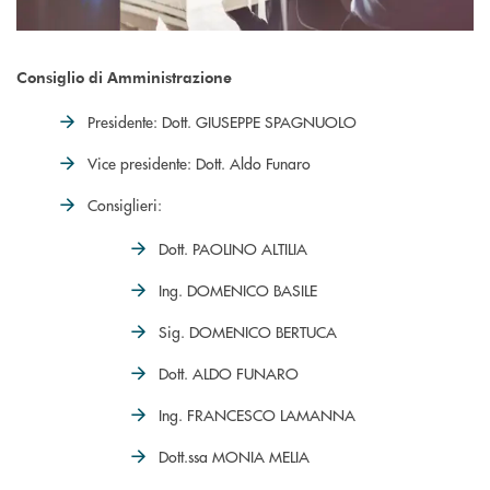
Consiglio di Amministrazione
Presidente: Dott. GIUSEPPE SPAGNUOLO
Vice presidente: Dott. Aldo Funaro
Consiglieri:
Dott. PAOLINO ALTILIA
Ing. DOMENICO BASILE
Sig. DOMENICO BERTUCA
Dott. ALDO FUNARO
Ing. FRANCESCO LAMANNA
Dott.ssa MONIA MELIA