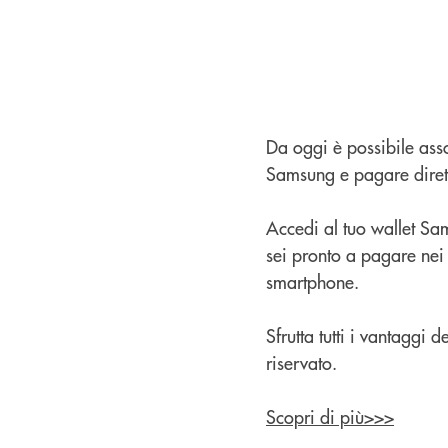
Da oggi è possibile ass
Samsung e pagare diret
Accedi al tuo wallet Sam
sei pronto a pagare nei
smartphone.
Sfrutta tutti i vantaggi
riservato.
Scopri di più>>>