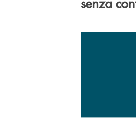
senza cont