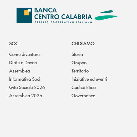
SOCI
CHI SIAMO
Come diventare
Storia
Diritti e Doveri
Gruppo
Assemblea
Territorio
Informativa Soci
Iniziative ed eventi
Gita Sociale 2026
Codice Etico
Assemblea 2026
Governance