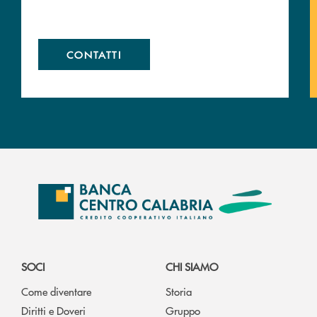
CONTATTI
SOCI
CHI SIAMO
Come diventare
Storia
Diritti e Doveri
Gruppo