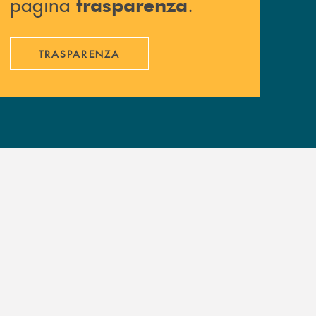
pagina
.
trasparenza
TRASPARENZA