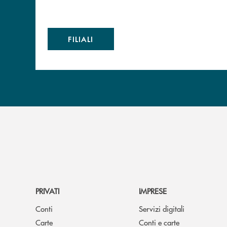
FILIALI
PRIVATI
IMPRESE
Conti
Servizi digitali
Carte
Conti e carte