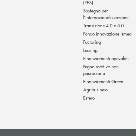
(ZES)
Sostegno per
l’internazionalizzazione
Transizione 4.0 e 5.0
Fondo innovazione Ismea
Factoring
Leasing
Finanziamenti agevolati
Pegno rotativo non
possessorio
Finanziamenti Green
Agribusiness
Estero