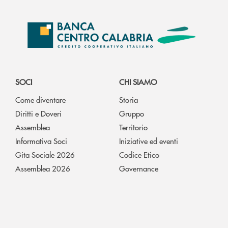
SOCI
CHI SIAMO
Come diventare
Storia
Diritti e Doveri
Gruppo
Assemblea
Territorio
Informativa Soci
Iniziative ed eventi
Gita Sociale 2026
Codice Etico
Assemblea 2026
Governance