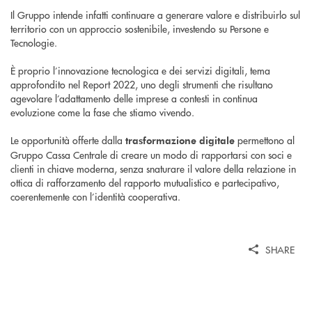
Il Gruppo intende infatti continuare a generare valore e distribuirlo sul
territorio con un approccio sostenibile, investendo su Persone e
Tecnologie.
È proprio l’innovazione tecnologica e dei servizi digitali, tema
approfondito nel Report 2022, uno degli strumenti che risultano
agevolare l’adattamento delle imprese a contesti in continua
evoluzione come la fase che stiamo vivendo.
Le opportunità offerte dalla
permettono al
trasformazione digitale
Gruppo Cassa Centrale di creare un modo di rapportarsi con soci e
clienti in chiave moderna, senza snaturare il valore della relazione in
ottica di rafforzamento del rapporto mutualistico e partecipativo,
coerentemente con l’identità cooperativa.
SHARE