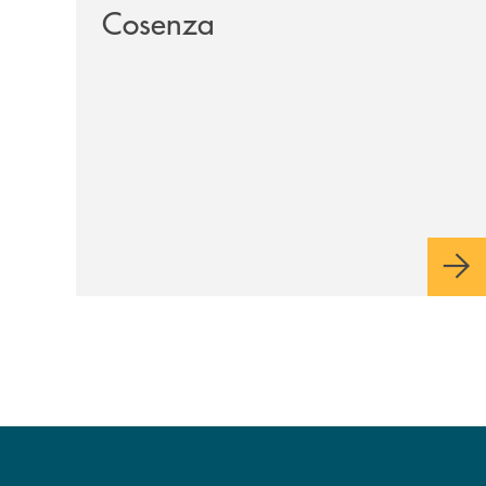
Cosenza