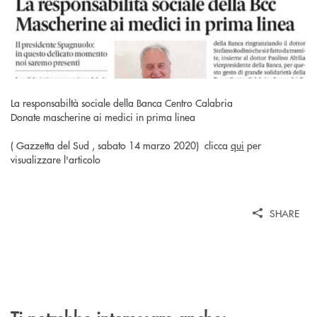
La responsabiltà sociale della Banca Centro Calabria
Donate mascherine ai medici in prima linea
( Gazzetta del Sud , sabato 14 marzo 2020) clicca
qui
per
visualizzare l'articolo
SHARE