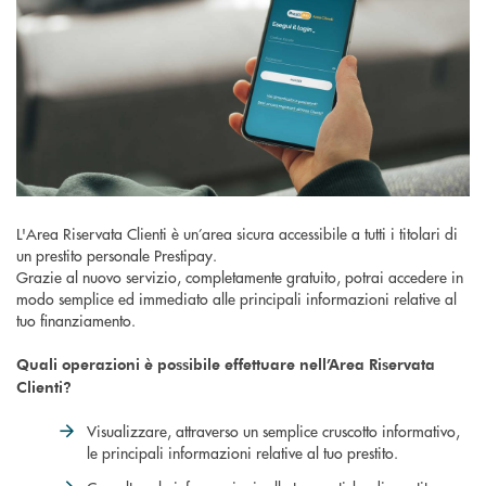
L'Area Riservata Clienti è un’area sicura accessibile a tutti i titolari di
un prestito personale Prestipay.
Grazie al nuovo servizio, completamente gratuito, potrai accedere in
modo semplice ed immediato alle principali informazioni relative al
tuo finanziamento.
Quali operazioni è possibile effettuare nell’Area Riservata
Clienti?
Visualizzare, attraverso un semplice cruscotto informativo,
le principali informazioni relative al tuo prestito.