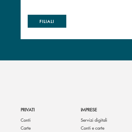
FILIALI
PRIVATI
IMPRESE
Conti
Servizi digitali
Carte
Conti e carte