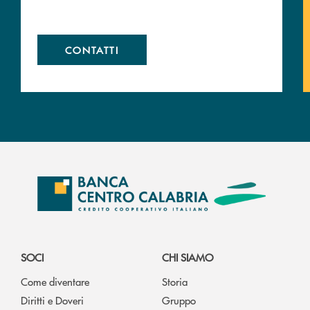
CONTATTI
SOCI
CHI SIAMO
Come diventare
Storia
Diritti e Doveri
Gruppo